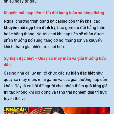
nhiều ngay từ đầu.
Khuyến mãi nạp tiền – Ưu đãi hàng tuần và hàng tháng
Ngoài chương trình đăng ký, casino còn triển khai các
khuyến mãi nạp tiền định kỳ
, bao gồm ưu đãi hằng tuần
hoặc hằng tháng. Người chơi khi nạp tiền sẽ nhận được
phần thưởng bổ sung, tăng cơ hội thắng lớn và khuyến
khích tham gia nhiều trò chơi hơn.
Sự kiện đặc biệt – Quay số may mắn và giải thưởng hấp
dẫn
Casino nhà cái uy tín tổ chức các
sự kiện đặc biệt
như
quay số may mắn, mini game và các giải thưởng hấp dẫn
khác. Đây là cơ hội để người chơi nhận thêm
quà tặng giá
trị
, tạo không khí sôi động và tăng trải nghiệm giải trí trực
tuyến thú vị.