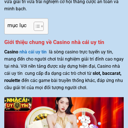
vừa giải trí vừa trải nghiệm cơ hội thắng cược an toàn và
minh bạch.
mục lục
Giới thiệu chung về Casino nhà cái uy tín
Casino
nhà cái uy tín
là sòng casino trực tuyến uy tín,
mang đến cho người chơi trải nghiệm giải trí đỉnh cao ngay
tại nhà. Với nền tảng được xây dựng hiện đại, Casino nhà
cái uy tín cung cấp đa dạng các trò chơi từ
slot, baccarat,
roulette
đến các game bài truyền thống khác, đáp ứng nhu
cầu giải trí của mọi đối tượng người chơi.