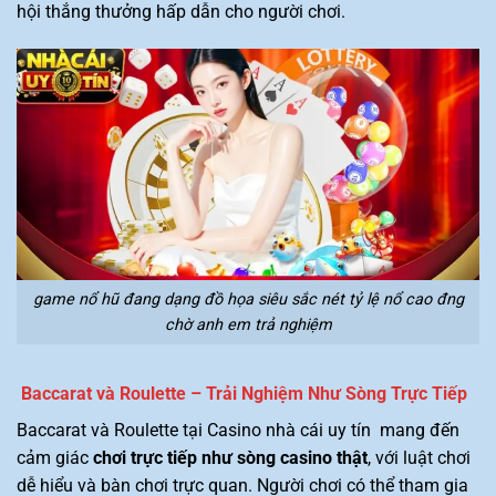
hội thắng thưởng hấp dẫn cho người chơi.
game nổ hũ đang dạng đồ họa siêu sắc nét tỷ lệ nổ cao đng
chờ anh em trả nghiệm
Baccarat và Roulette – Trải Nghiệm Như Sòng Trực Tiếp
Baccarat và Roulette tại Casino nhà cái uy tín mang đến
cảm giác
chơi trực tiếp như sòng casino thật
, với luật chơi
dễ hiểu và bàn chơi trực quan. Người chơi có thể tham gia