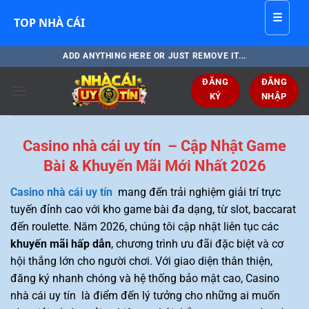
☰
TOP NHÀ CÁI
Bỏ
ADD ANYTHING HERE OR JUST REMOVE IT...
qua
ĐĂNG
ĐĂNG
nội
KÝ
NHẬP
dung
Casino nhà cái uy tín – Cập Nhật Game
Bài & Khuyến Mãi Mới Nhất 2026
Casino nhà cái uy tín
mang đến trải nghiệm giải trí trực
tuyến đỉnh cao với kho game bài đa dạng, từ slot, baccarat
đến roulette. Năm 2026, chúng tôi cập nhật liên tục các
khuyến mãi hấp dẫn
, chương trình ưu đãi đặc biệt và cơ
hội thắng lớn cho người chơi. Với giao diện thân thiện,
đăng ký nhanh chóng và hệ thống bảo mật cao, Casino
nhà cái uy tín là điểm đến lý tưởng cho những ai muốn