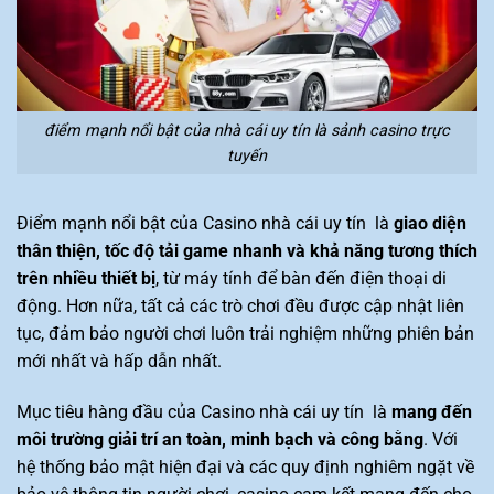
điểm mạnh nổi bật của nhà cái uy tín là sảnh casino trực
tuyến
Điểm mạnh nổi bật của Casino nhà cái uy tín là
giao diện
thân thiện, tốc độ tải game nhanh và khả năng tương thích
trên nhiều thiết bị
, từ máy tính để bàn đến điện thoại di
động. Hơn nữa, tất cả các trò chơi đều được cập nhật liên
tục, đảm bảo người chơi luôn trải nghiệm những phiên bản
mới nhất và hấp dẫn nhất.
Mục tiêu hàng đầu của Casino nhà cái uy tín là
mang đến
môi trường giải trí an toàn, minh bạch và công bằng
. Với
hệ thống bảo mật hiện đại và các quy định nghiêm ngặt về