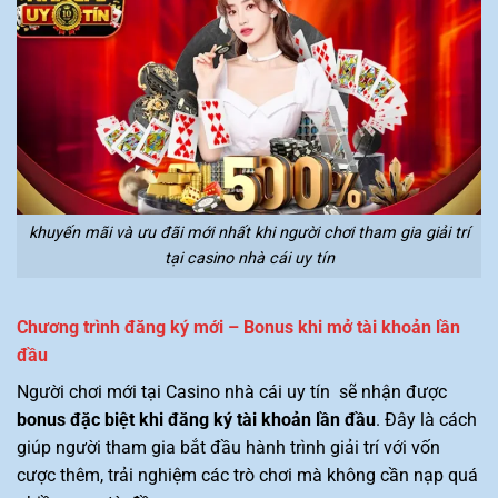
khuyến mãi và ưu đãi mới nhất khi người chơi tham gia giải trí
tại casino nhà cái uy tín
Chương trình đăng ký mới – Bonus khi mở tài khoản lần
đầu
Người chơi mới tại Casino nhà cái uy tín sẽ nhận được
bonus đặc biệt khi đăng ký tài khoản lần đầu
. Đây là cách
giúp người tham gia bắt đầu hành trình giải trí với vốn
cược thêm, trải nghiệm các trò chơi mà không cần nạp quá